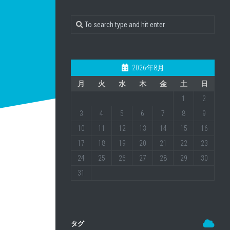
2026年8月
月
火
水
木
金
土
日
1
2
3
4
5
6
7
8
9
10
11
12
13
14
15
16
17
18
19
20
21
22
23
24
25
26
27
28
29
30
31
タグ